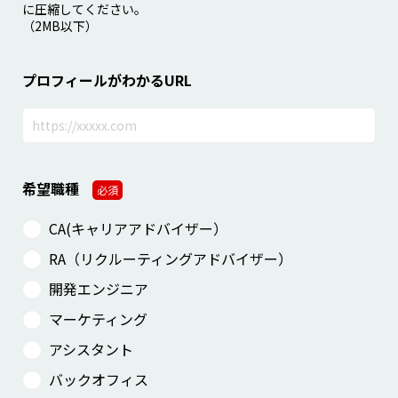
に圧縮してください。
（2MB以下）
プロフィールがわかるURL
希望職種
必須
CA(キャリアアドバイザー）
RA（リクルーティングアドバイザー）
開発エンジニア
マーケティング
アシスタント
バックオフィス