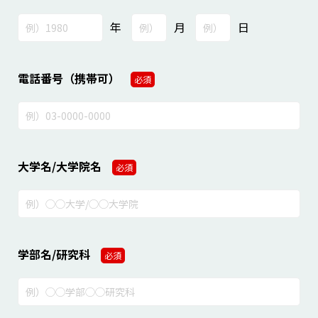
年
月
日
電話番号（携帯可）
必須
大学名/大学院名
必須
学部名/研究科
必須