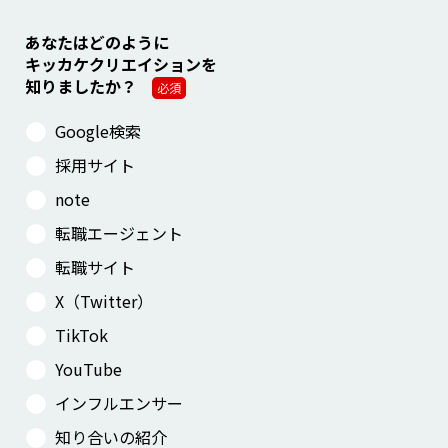
あなたはどのように
キッカケクリエイションを
知りましたか？
必須
Google検索
採用サイト
note
転職エージェント
転職サイト
X（Twitter）
TikTok
YouTube
インフルエンサー
知り合いの紹介