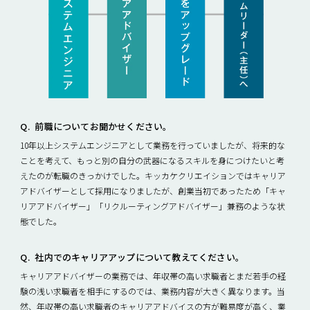
前職についてお聞かせください。
10年以上システムエンジニアとして業務を行っていましたが、将来的な
ことを考えて、もっと別の自分の武器になるスキルを身につけたいと考
えたのが転職のきっかけでした。キッカケクリエイションではキャリア
アドバイザーとして採用になりましたが、創業当初であったため「キャ
リアアドバイザー」「リクルーティングアドバイザー」兼務のような状
態でした。
社内でのキャリアアップについて教えてください。
キャリアアドバイザーの業務では、年収帯の高い求職者とまだ若手の経
験の浅い求職者を相手にするのでは、業務内容が大きく異なります。当
然、年収帯の高い求職者のキャリアアドバイスの方が難易度が高く、業