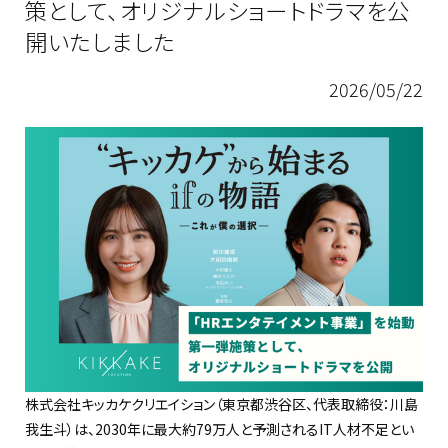
策として、オリジナルショートドラマを公
開いたしました
2026/05/22
株式会社キッカケクリエイション（東京都渋谷区、代表取締役：川島
我生斗）は、2030年に最大約79万人と予測されるIT人材不足とい