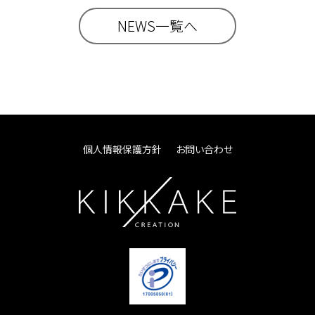
NEWS一覧へ
個人情報保護方針
お問い合わせ